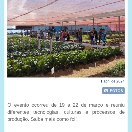
1 abril de 2024
O evento ocorreu de 19 a 22 de março e reuniu
diferentes tecnologias, culturas e processos de
produção. Saiba mais como foi!