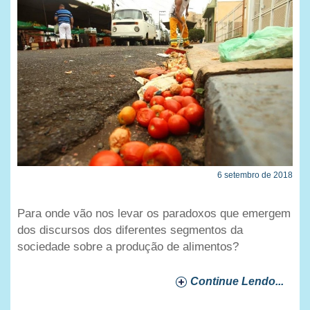
6 setembro de 2018
Para onde vão nos levar os paradoxos que emergem
dos discursos dos diferentes segmentos da
sociedade sobre a produção de alimentos?
Continue Lendo...