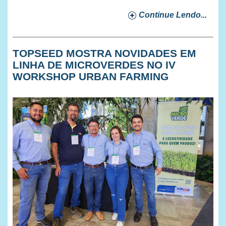
Continue Lendo...
TOPSEED MOSTRA NOVIDADES EM
LINHA DE MICROVERDES NO IV
WORKSHOP URBAN FARMING