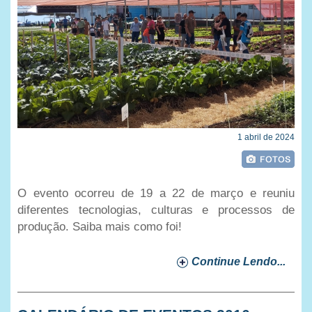
1 abril de 2024
O evento ocorreu de 19 a 22 de março e reuniu
diferentes tecnologias, culturas e processos de
produção. Saiba mais como foi!
Continue Lendo...