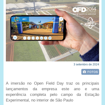
3 setembro de 2024
A imersão no Open Field Day traz os principais
lançamentos da empresa este ano e uma
experiência completa pelo campo da Estação
Experimental, no interior de São Paulo