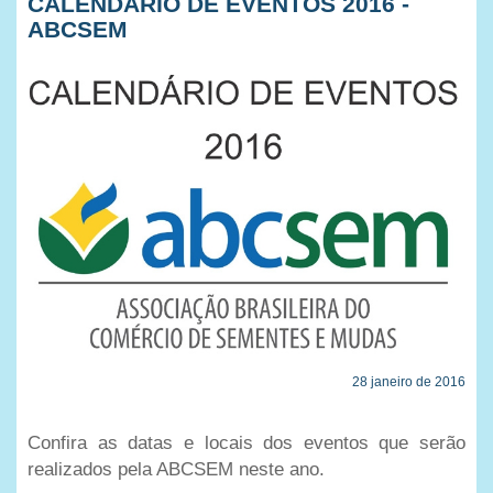
CALENDÁRIO DE EVENTOS 2016 -
ABCSEM
28 janeiro de 2016
Confira as datas e locais dos eventos que serão
realizados pela ABCSEM neste ano.