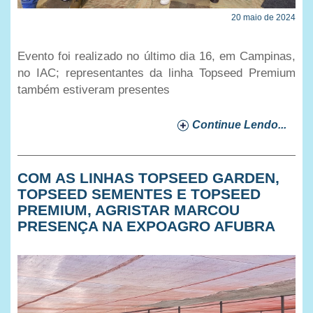
20 maio de 2024
Evento foi realizado no último dia 16, em Campinas,
no IAC; representantes da linha Topseed Premium
também estiveram presentes
Continue Lendo...
COM AS LINHAS TOPSEED GARDEN,
TOPSEED SEMENTES E TOPSEED
PREMIUM, AGRISTAR MARCOU
PRESENÇA NA EXPOAGRO AFUBRA