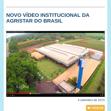
NOVO VÍDEO INSTITUCIONAL DA
AGRISTAR DO BRASIL
4 setembro de 2015