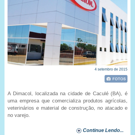
4 setembro de 2015
A Dimacol, localizada na cidade de Caculé (BA), é
uma empresa que comercializa produtos agrícolas,
veterinários e material de construção, no atacado e
no varejo.
Continue Lendo...