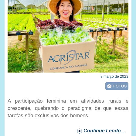
8 março de 2023
A participação feminina em atividades rurais é
crescente, quebrando o paradigma de que essas
tarefas são exclusivas dos homens
Continue Lendo...