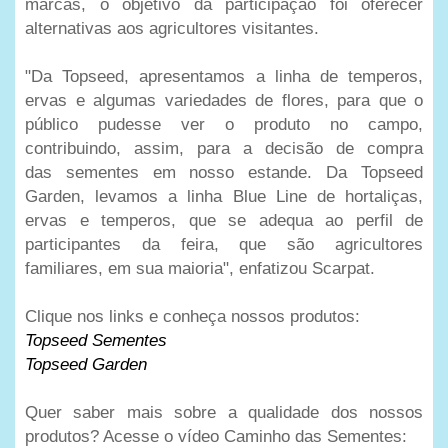
marcas, o objetivo da participação foi oferecer
alternativas aos agricultores visitantes.
"Da Topseed, apresentamos a linha de temperos,
ervas e algumas variedades de flores, para que o
público pudesse ver o produto no campo,
contribuindo, assim, para a decisão de compra
das sementes em nosso estande. Da Topseed
Garden, levamos a linha Blue Line de hortaliças,
ervas e temperos, que se adequa ao perfil de
participantes da feira, que são agricultores
familiares, em sua maioria", enfatizou Scarpat.
Clique nos links e conheça nossos produtos:
Topseed Sementes
Topseed Garden
Quer saber mais sobre a qualidade dos nossos
produtos? Acesse o vídeo Caminho das Sementes: