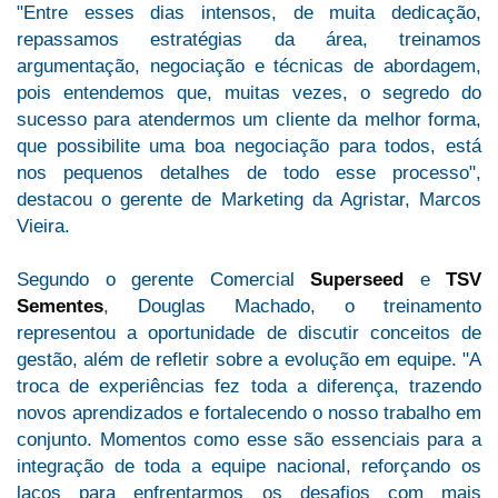
"Entre esses dias intensos, de muita dedicação,
repassamos estratégias da área, treinamos
argumentação, negociação e técnicas de abordagem,
pois entendemos que, muitas vezes, o segredo do
sucesso para atendermos um cliente da melhor forma,
que possibilite uma boa negociação para todos, está
nos pequenos detalhes de todo esse processo",
destacou o gerente de Marketing da Agristar, Marcos
Vieira.
Segundo o gerente Comercial
Superseed
e
TSV
Sementes
, Douglas Machado, o treinamento
representou a oportunidade de discutir conceitos de
gestão, além de refletir sobre a evolução em equipe. "A
troca de experiências fez toda a diferença, trazendo
novos aprendizados e fortalecendo o nosso trabalho em
conjunto. Momentos como esse são essenciais para a
integração de toda a equipe nacional, reforçando os
laços para enfrentarmos os desafios com mais