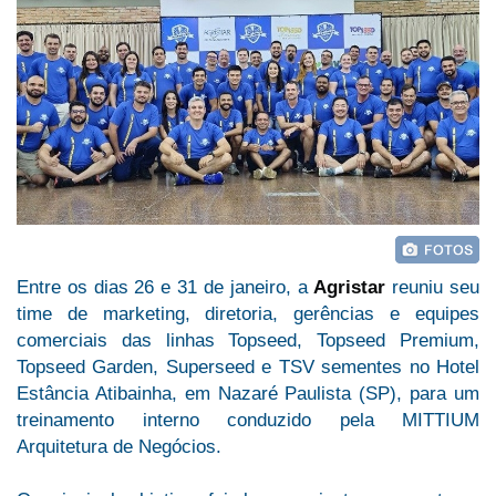
Entre os dias 26 e 31 de janeiro, a
Agristar
reuniu seu
time de marketing, diretoria, gerências e equipes
comerciais das linhas Topseed, Topseed Premium,
Topseed Garden, Superseed e TSV sementes no Hotel
Estância Atibainha, em Nazaré Paulista (SP), para um
treinamento interno conduzido pela MITTIUM
Arquitetura de Negócios.