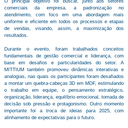
O principal objetivo foi buscar, junto aos setores
comerciais da empresa, a padronização no
atendimento, com foco em uma abordagem mais
uniforme e eficiente em todos os processos e etapas
de vendas, visando, assim, a maximização dos
resultados.
Durante o evento, foram trabalhados conceitos
fundamentais de gestão comercial e liderança, com
base em desafios e particularidades do setor. A
MITTIUM também promoveu dinâmicas interativas e
analogias, nas quais os participantes foram desafiados
a montar um quebra-cabeças 3D em MDF, estimulando
o trabalho em equipe, o pensamento estratégico,
organização, liderança, equilíbrio emocional, tomada de
decisão sob pressão e protagonismo. Outro momento
importante foi a troca de ideias para 2025, com
alinhamento de expectativas para o futuro.