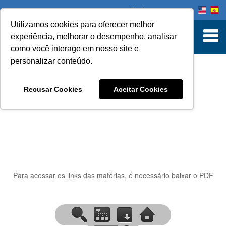
Onde comprar
Utilizamos cookies para oferecer melhor
experiência, melhorar o desempenho, analisar
como você interage em nosso site e
personalizar conteúdo.
INFORMATIVO
Recusar Cookies
Aceitar Cookies
Para acessar os links das matérias, é necessário baixar o PDF