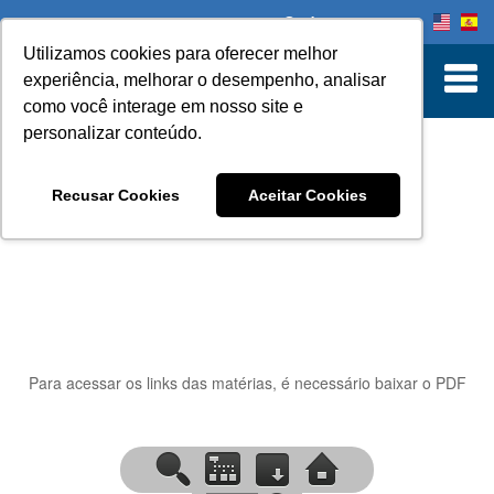
Onde comprar
Utilizamos cookies para oferecer melhor
experiência, melhorar o desempenho, analisar
como você interage em nosso site e
personalizar conteúdo.
INFORMATIVO
Recusar Cookies
Aceitar Cookies
Para acessar os links das matérias, é necessário baixar o PDF