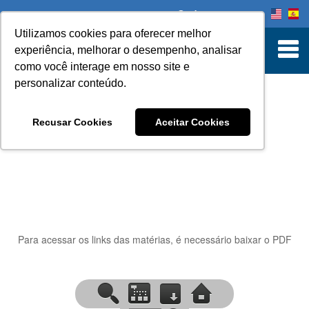
Onde comprar
Utilizamos cookies para oferecer melhor
experiência, melhorar o desempenho, analisar
como você interage em nosso site e
personalizar conteúdo.
INFORMATIVO
Recusar Cookies
Aceitar Cookies
Para acessar os links das matérias, é necessário baixar o PDF