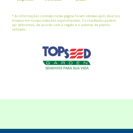
* As informações contidas nesta página foram obtidas após diversos
ensaios em nossas estações experimentais. Os resultados podem
ser diferentes, de acordo com a região e o sistema de plantio
utilizado.