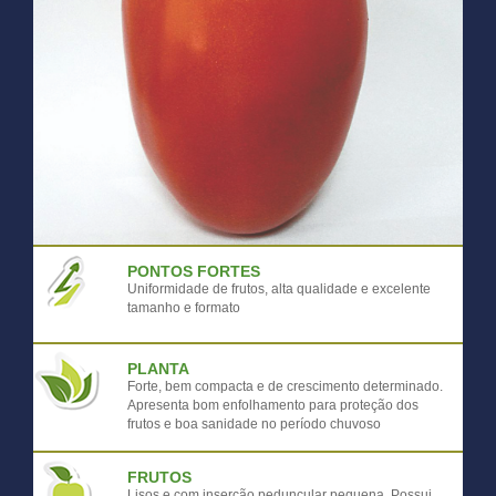
PONTOS FORTES
Uniformidade de frutos, alta qualidade e excelente
tamanho e formato
PLANTA
Forte, bem compacta e de crescimento determinado.
Apresenta bom enfolhamento para proteção dos
frutos e boa sanidade no período chuvoso
FRUTOS
Lisos e com inserção peduncular pequena. Possui