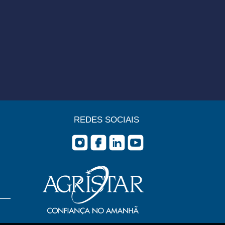
REDES SOCIAIS