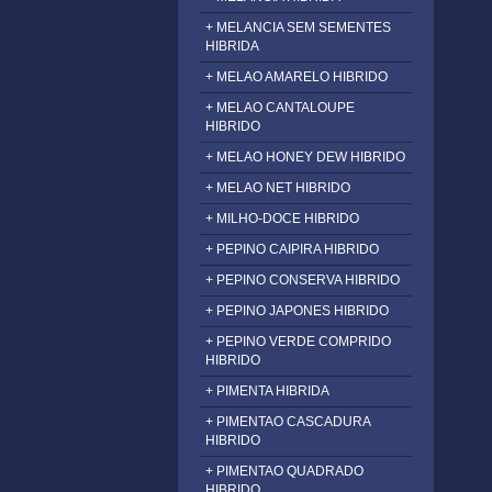
+ MELANCIA SEM SEMENTES
HIBRIDA
+ MELAO AMARELO HIBRIDO
+ MELAO CANTALOUPE
HIBRIDO
+ MELAO HONEY DEW HIBRIDO
+ MELAO NET HIBRIDO
+ MILHO-DOCE HIBRIDO
+ PEPINO CAIPIRA HIBRIDO
+ PEPINO CONSERVA HIBRIDO
+ PEPINO JAPONES HIBRIDO
+ PEPINO VERDE COMPRIDO
HIBRIDO
+ PIMENTA HIBRIDA
+ PIMENTAO CASCADURA
HIBRIDO
+ PIMENTAO QUADRADO
HIBRIDO