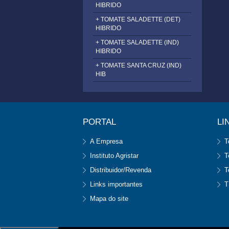
HIBRIDO
+ TOMATE SALADETTE (DET)
HIBRIDO
+ TOMATE SALADETTE (IND)
HIBRIDO
+ TOMATE SANTA CRUZ (IND)
HIB
PORTAL
LI
A Empresa
T
Instituto Agristar
T
Distribuidor/Revenda
T
Links importantes
T
Mapa do site