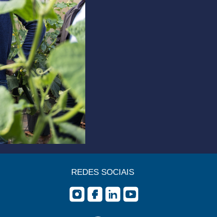
REDES SOCIAIS