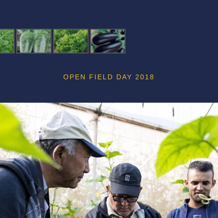
OPEN FIELD DAY 2018