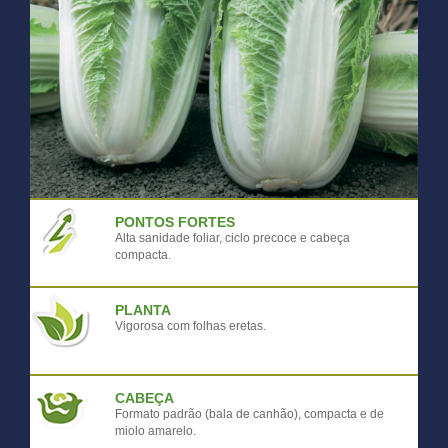
PONTOS FORTES
Alta sanidade foliar, ciclo precoce e cabeça
compacta.
PLANTA
Vigorosa com folhas eretas.
CABEÇA
Formato padrão (bala de canhão), compacta e de
miolo amarelo.