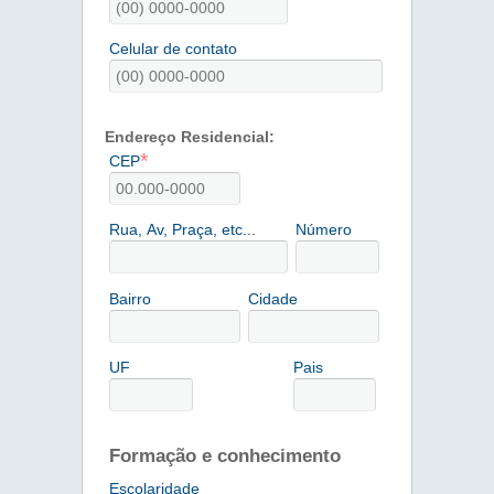
Celular de contato
Endereço Residencial:
*
CEP
Rua, Av, Praça, etc...
Número
Bairro
Cidade
UF
Pais
Formação e conhecimento
Escolaridade