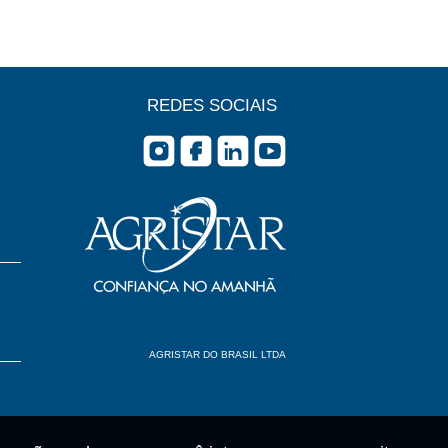
REDES SOCIAIS
AGRISTAR DO BRASIL LTDA