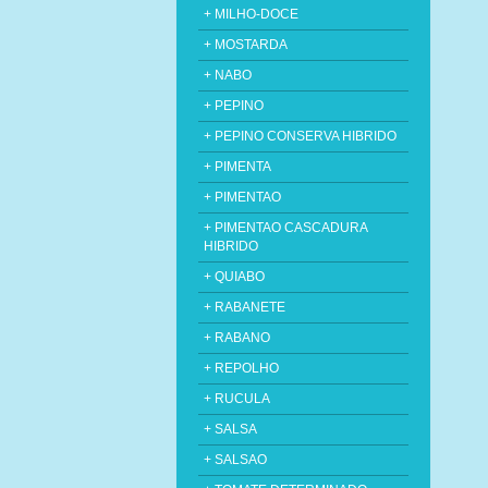
+ MILHO-DOCE
+ MOSTARDA
+ NABO
+ PEPINO
+ PEPINO CONSERVA HIBRIDO
+ PIMENTA
+ PIMENTAO
+ PIMENTAO CASCADURA
HIBRIDO
+ QUIABO
+ RABANETE
+ RABANO
+ REPOLHO
+ RUCULA
+ SALSA
+ SALSAO