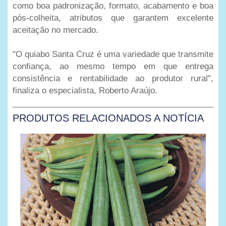
como boa padronização, formato, acabamento e boa
pós-colheita
, atributos que garantem excelente
aceitação no mercado.
"O quiabo Santa Cruz é uma variedade que transmite
confiança, ao mesmo tempo em que entrega
consistência e rentabilidade ao produtor rural",
finaliza o especialista, Roberto Araújo.
PRODUTOS RELACIONADOS A NOTÍCIA