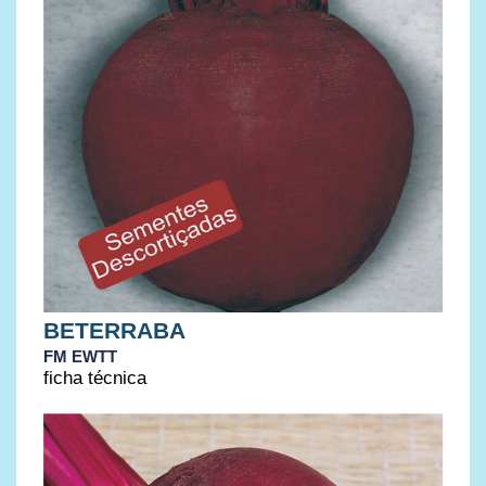
BETERRABA
FM EWTT
ficha técnica