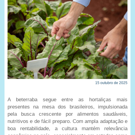
15 outubro de 2025
A beterraba segue entre as hortaliças mais
presentes na mesa dos brasileiros, impulsionada
pela busca crescente por alimentos saudáveis,
nutritivos e de fácil preparo. Com ampla adaptação e
boa rentabilidade, a cultura mantém relevância