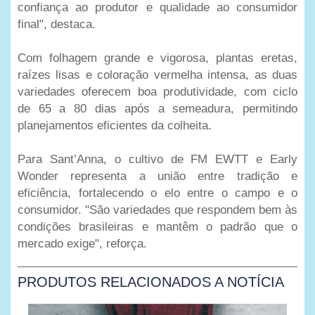
confiança ao produtor e qualidade ao consumidor
final", destaca.
Com folhagem grande e vigorosa, plantas eretas,
raízes lisas e coloração vermelha intensa, as duas
variedades oferecem boa produtividade, com ciclo
de 65 a 80 dias após a semeadura, permitindo
planejamentos eficientes da colheita.
Para Sant’Anna, o cultivo de FM EWTT e Early
Wonder representa a união entre tradição e
eficiência, fortalecendo o elo entre o campo e o
consumidor. "São variedades que respondem bem às
condições brasileiras e mantêm o padrão que o
mercado exige", reforça.
PRODUTOS RELACIONADOS A NOTÍCIA