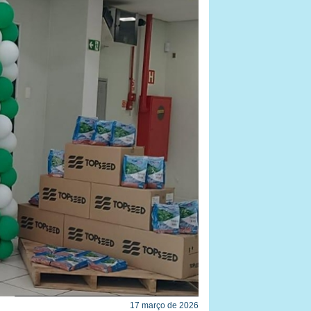
17 março de 2026