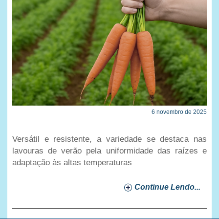
6 novembro de 2025
Versátil e resistente, a variedade se destaca nas
lavouras de verão pela uniformidade das raízes e
adaptação às altas temperaturas
Continue Lendo...