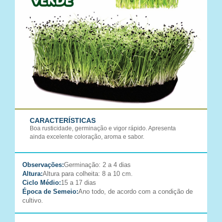
CARACTERÍSTICAS
Boa rusticidade, germinação e vigor rápido. Apresenta
ainda excelente coloração, aroma e sabor.
Observações:
Germinação: 2 a 4 dias
Altura:
Altura para colheita: 8 a 10 cm.
Ciclo Médio:
15 a 17 dias
Época de Semeio:
Ano todo, de acordo com a condição de
cultivo.