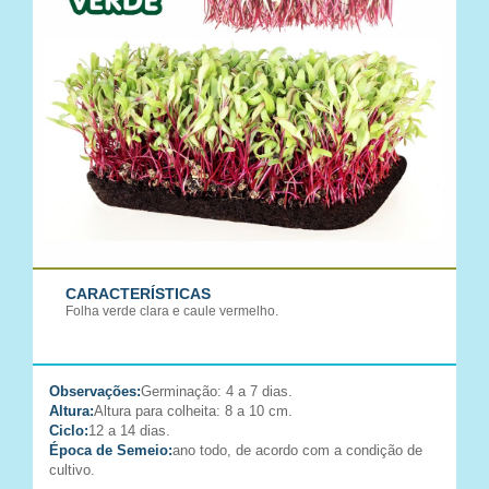
CARACTERÍSTICAS
Folha verde clara e caule vermelho.
Observações:
Germinação: 4 a 7 dias.
Altura:
Altura para colheita: 8 a 10 cm.
Ciclo:
12 a 14 dias.
Época de Semeio:
ano todo, de acordo com a condição de
cultivo.