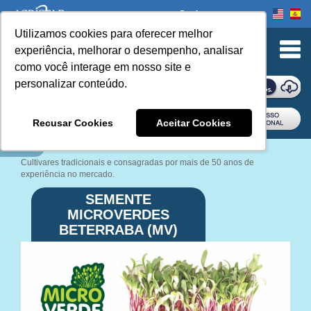
Onde comprar
Utilizamos cookies para oferecer melhor
experiência, melhorar o desempenho, analisar
como você interage em nosso site e
personalizar conteúdo.
ONDE COMPRAR
Recusar Cookies
Aceitar Cookies
Book Navigation
Cultivares tradicionais e consagradas por mais de 50 anos de
experiência no mercado.
SEMENTE
MICROVERDES
BETERRABA (MV)