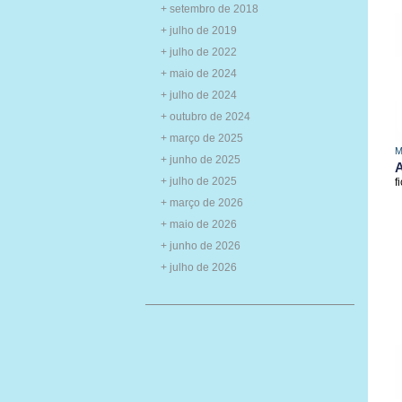
+ setembro de 2018
+ julho de 2019
+ julho de 2022
+ maio de 2024
+ julho de 2024
+ outubro de 2024
+ março de 2025
M
+ junho de 2025
+ julho de 2025
f
+ março de 2026
+ maio de 2026
+ junho de 2026
+ julho de 2026