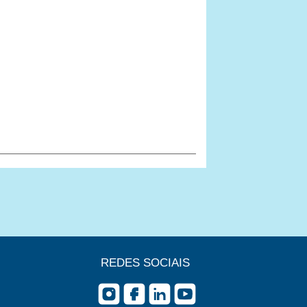
REDES SOCIAIS