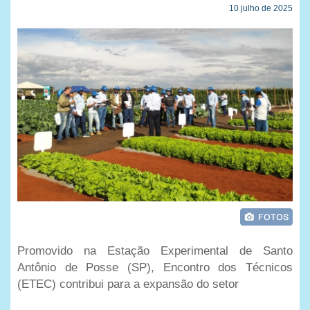
10 julho de 2025
Promovido na Estação Experimental de Santo
Antônio de Posse (SP), Encontro dos Técnicos
(ETEC) contribui para a expansão do setor