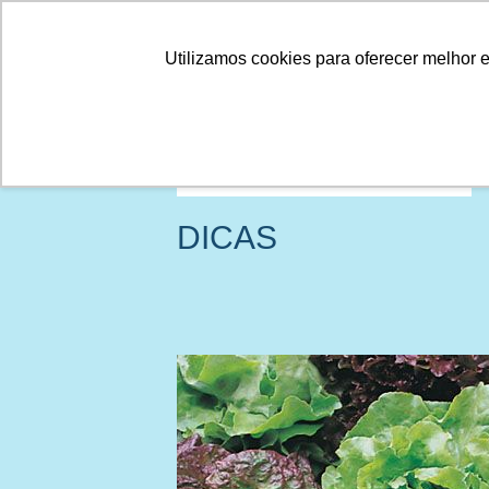
Linhas
Conheça a Agristar
Utilizamos cookies para oferecer melhor 
DICAS