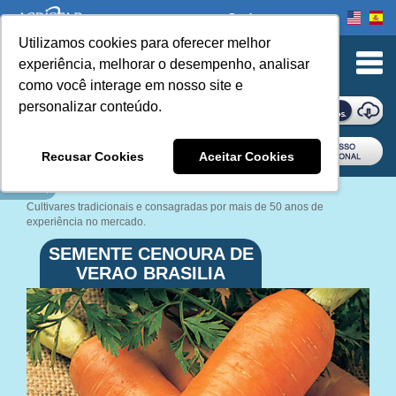
Onde comprar
Utilizamos cookies para oferecer melhor
experiência, melhorar o desempenho, analisar
como você interage em nosso site e
personalizar conteúdo.
ONDE COMPRAR
Recusar Cookies
Aceitar Cookies
Book Navigation
Cultivares tradicionais e consagradas por mais de 50 anos de
experiência no mercado.
SEMENTE CENOURA DE
VERAO BRASILIA