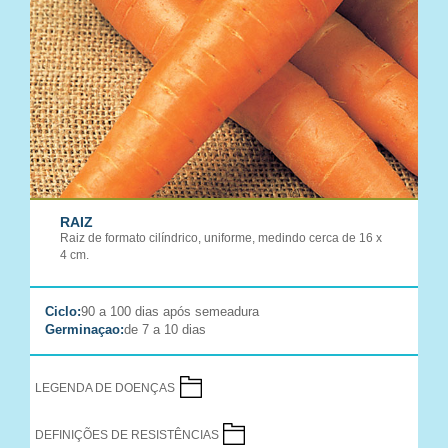
RAIZ
Raiz de formato cilíndrico, uniforme, medindo cerca de 16 x
4 cm.
Ciclo:
90 a 100 dias após semeadura
Germinaçao:
de 7 a 10 dias
LEGENDA DE DOENÇAS
DEFINIÇÕES DE RESISTÊNCIAS