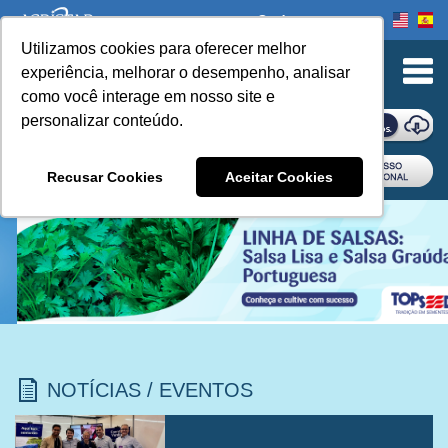
Onde comprar
Utilizamos cookies para oferecer melhor
experiência, melhorar o desempenho, analisar
como você interage em nosso site e
personalizar conteúdo.
ONDE COMPRAR
Recusar Cookies
Aceitar Cookies
NOTÍCIAS / EVENTOS