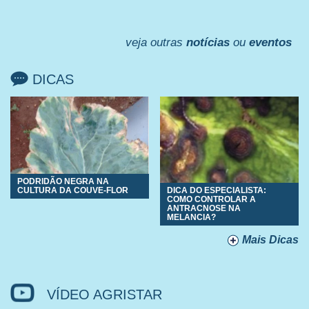
veja outras
notícias
ou
eventos
DICAS
PODRIDÃO NEGRA NA
DICA DO ESPECIALISTA:
CULTURA DA COUVE-FLOR
COMO CONTROLAR A
ANTRACNOSE NA
MELANCIA?
Mais Dicas
VÍDEO AGRISTAR