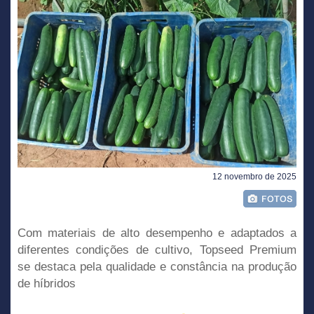
12 novembro de 2025
Com materiais de alto desempenho e adaptados a
diferentes condições de cultivo, Topseed Premium
se destaca pela qualidade e constância na produção
de híbridos