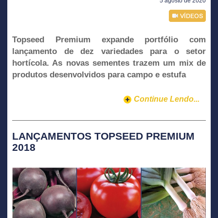
5 agosto de 2020
Topseed Premium expande portfólio com
lançamento de dez variedades para o setor
hortícola. As novas sementes trazem um mix de
produtos desenvolvidos para campo e estufa
Continue Lendo...
LANÇAMENTOS TOPSEED PREMIUM
2018