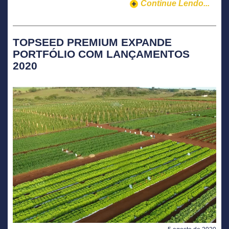
Continue Lendo...
TOPSEED PREMIUM EXPANDE
PORTFÓLIO COM LANÇAMENTOS
2020