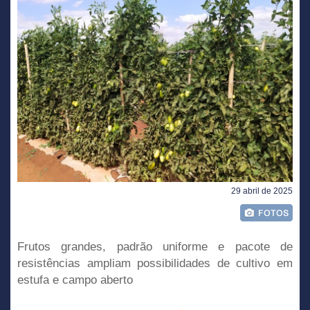
29 abril de 2025
Frutos grandes, padrão uniforme e pacote de
resistências ampliam possibilidades de cultivo em
estufa e campo aberto