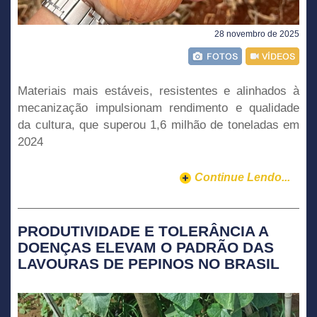
28 novembro de 2025
Materiais mais estáveis, resistentes e alinhados à
mecanização impulsionam rendimento e qualidade
da cultura, que superou 1,6 milhão de toneladas em
2024
Continue Lendo...
PRODUTIVIDADE E TOLERÂNCIA A
DOENÇAS ELEVAM O PADRÃO DAS
LAVOURAS DE PEPINOS NO BRASIL