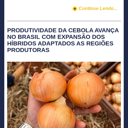
Continue Lendo...
PRODUTIVIDADE DA CEBOLA AVANÇA
NO BRASIL COM EXPANSÃO DOS
HÍBRIDOS ADAPTADOS AS REGIÕES
PRODUTORAS