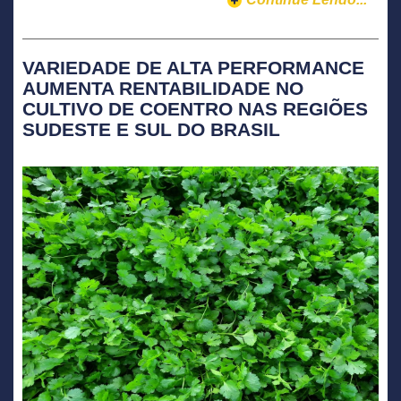
VARIEDADE DE ALTA PERFORMANCE
AUMENTA RENTABILIDADE NO
CULTIVO DE COENTRO NAS REGIÕES
SUDESTE E SUL DO BRASIL