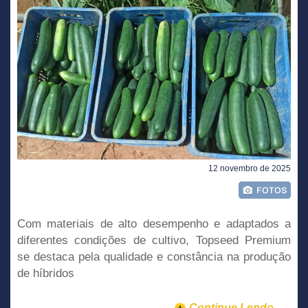
12 novembro de 2025
Com materiais de alto desempenho e adaptados a
diferentes condições de cultivo, Topseed Premium
se destaca pela qualidade e constância na produção
de híbridos
Continue Lendo...