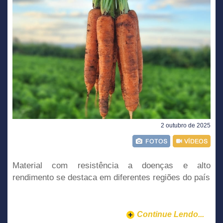
2 outubro de 2025
Material com resistência a doenças e alto
rendimento se destaca em diferentes regiões do país
Continue Lendo...