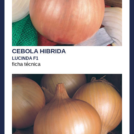
CEBOLA HIBRIDA
LUCINDA F1
ficha técnica