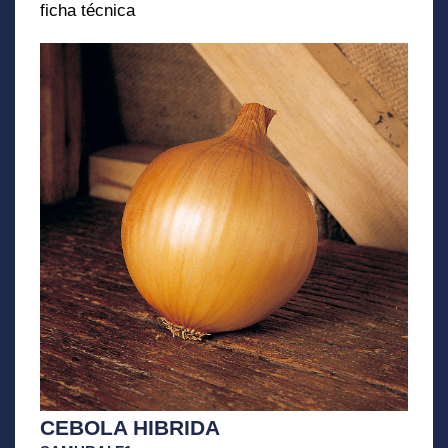
ficha técnica
CEBOLA HIBRIDA