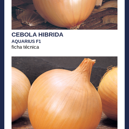
CEBOLA HIBRIDA
AQUARIUS F1
ficha técnica