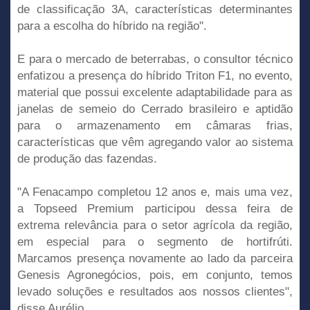
de classificação 3A, características determinantes
para a escolha do híbrido na região".
E para o mercado de beterrabas, o consultor técnico
enfatizou a presença do híbrido Triton F1, no evento,
material que possui excelente adaptabilidade para as
janelas de semeio do Cerrado brasileiro e aptidão
para o armazenamento em câmaras frias,
características que vêm agregando valor ao sistema
de produção das fazendas.
"A Fenacampo completou 12 anos e, mais uma vez,
a Topseed Premium participou dessa feira de
extrema relevância para o setor agrícola da região,
em especial para o segmento de hortifrúti.
Marcamos presença novamente ao lado da parceira
Genesis Agronegócios, pois, em conjunto, temos
levado soluções e resultados aos nossos clientes",
disse Aurélio.