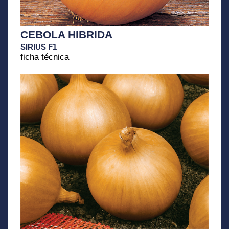
CEBOLA HIBRIDA
SIRIUS F1
ficha técnica