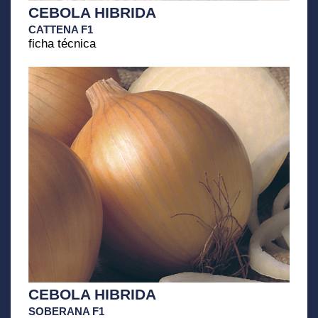
CEBOLA HIBRIDA
CATTENA F1
ficha técnica
CEBOLA HIBRIDA
SOBERANA F1