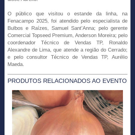
O público que visitou o estande da linha, na
Fenacampo 2025, foi atendido pelo especialista de
Bulbos e Raízes, Samuel Sant’Anna; pelo gerente
Comercial Topseed Premium, Anderson Moreira; pelo
coordenador Técnico de Vendas TP, Ronaldo
Alexandre de Lima, que atende a região do Cerrado;
e pelo consultor Técnico de Vendas TP, Aurélio
Maeda.
PRODUTOS RELACIONADOS AO EVENTO