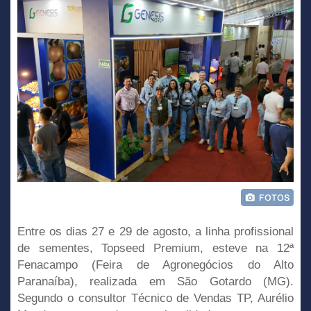
Entre os dias 27 e 29 de agosto, a linha profissional
de sementes, Topseed Premium, esteve na 12ª
Fenacampo (Feira de Agronegócios do Alto
Paranaíba), realizada em São Gotardo (MG).
Segundo o consultor Técnico de Vendas TP, Aurélio