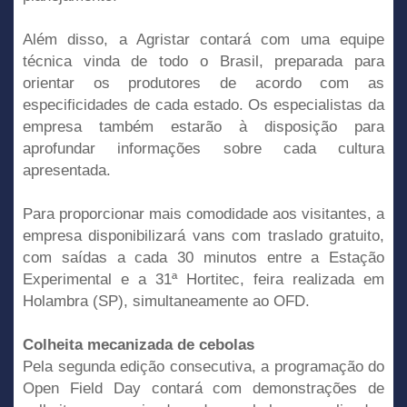
Além disso, a Agristar contará com uma equipe
técnica vinda de todo o Brasil, preparada para
orientar os produtores de acordo com as
especificidades de cada estado. Os especialistas da
empresa também estarão à disposição para
aprofundar informações sobre cada cultura
apresentada.
Para proporcionar mais comodidade aos visitantes, a
empresa disponibilizará vans com traslado gratuito,
com saídas a cada 30 minutos entre a Estação
Experimental e a 31ª Hortitec, feira realizada em
Holambra (SP), simultaneamente ao OFD.
Colheita mecanizada de cebolas
Pela segunda edição consecutiva, a programação do
Open Field Day contará com demonstrações de