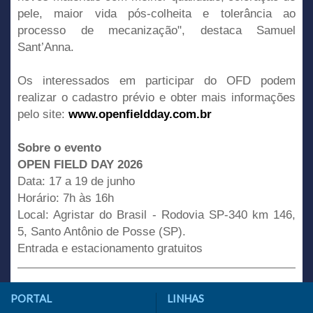
pele, maior vida pós-colheita e tolerância ao
processo de mecanização", destaca Samuel
Sant’Anna.
Os interessados em participar do OFD podem
realizar o cadastro prévio e obter mais informações
pelo site:
www.openfieldday.com.br
Sobre o evento
OPEN FIELD DAY 2026
Data: 17 a 19 de junho
Horário: 7h às 16h
Local: Agristar do Brasil - Rodovia SP-340 km 146,
5, Santo Antônio de Posse (SP).
Entrada e estacionamento gratuitos
PORTAL
LINHAS