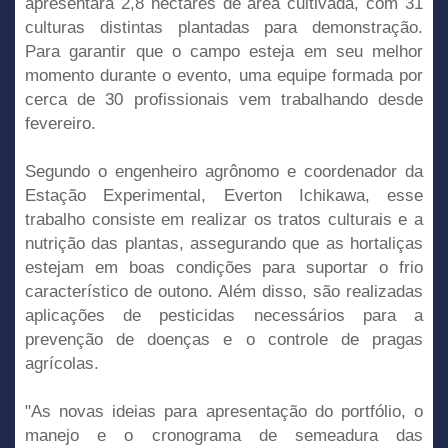
apresentará 2,8 hectares de área cultivada, com 31
culturas distintas plantadas para demonstração.
Para garantir que o campo esteja em seu melhor
momento durante o evento, uma equipe formada por
cerca de 30 profissionais vem trabalhando desde
fevereiro.
Segundo o engenheiro agrônomo e coordenador da
Estação Experimental, Everton Ichikawa, esse
trabalho consiste em realizar os tratos culturais e a
nutrição das plantas, assegurando que as hortaliças
estejam em boas condições para suportar o frio
característico de outono. Além disso, são realizadas
aplicações de pesticidas necessários para a
prevenção de doenças e o controle de pragas
agrícolas.
"As novas ideias para apresentação do portfólio, o
manejo e o cronograma de semeadura das