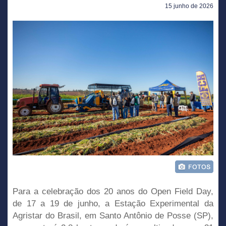
15 junho de 2026
Para a celebração dos 20 anos do Open Field Day,
de 17 a 19 de junho, a Estação Experimental da
Agristar do Brasil, em Santo Antônio de Posse (SP),