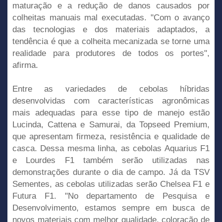
maturação e a redução de danos causados por
colheitas manuais mal executadas. "Com o avanço
das tecnologias e dos materiais adaptados, a
tendência é que a colheita mecanizada se torne uma
realidade para produtores de todos os portes",
afirma.
Entre as variedades de cebolas híbridas
desenvolvidas com características agronômicas
mais adequadas para esse tipo de manejo estão
Lucinda, Cattena e Samurai, da Topseed Premium,
que apresentam firmeza, resistência e qualidade de
casca. Dessa mesma linha, as cebolas Aquarius F1
e Lourdes F1 também serão utilizadas nas
demonstrações durante o dia de campo. Já da TSV
Sementes, as cebolas utilizadas serão Chelsea F1 e
Futura F1. "No departamento de Pesquisa e
Desenvolvimento, estamos sempre em busca de
novos materiais com melhor qualidade, coloração de