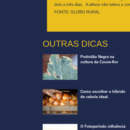
dois a três dias. A alface não tolera o 
FONTE: GLOBO RURAL
OUTRAS DICAS
Podridão Negra na
cultura da Couve-flor
Como escolher o híbrido
de cebola ideal.
O Fotoperíodo influência