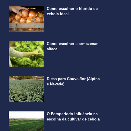
Como escolher o híbrido de
cebola ideal.
Como escolher e armazenar
alface
Dicas para Couve-flor (Alpina
e Nevada)
O Fotoperíodo influência na
escolha da cultivar de cebola