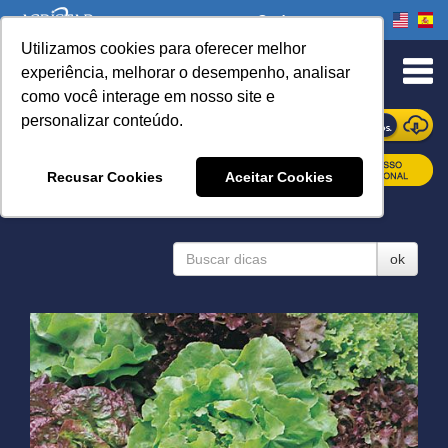
Onde comprar
Utilizamos cookies para oferecer melhor
experiência, melhorar o desempenho, analisar
como você interage em nosso site e
personalizar conteúdo.
ONDE COMPRAR
Recusar Cookies
Aceitar Cookies
DICAS
ok