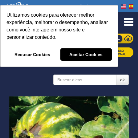
Onde comprar
Utilizamos cookies para oferecer melhor
experiência, melhorar o desempenho, analisar
como você interage em nosso site e
personalizar conteúdo.
ONDE COMPRAR
Recusar Cookies
Aceitar Cookies
DICAS
ok