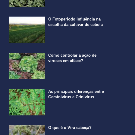
O Fotoperíodo influência na
escolha da cultivar de cebola
Como controlar a ação de
viroses em alface?
As principais diferenças entre
Geminivírus e Crinivírus
O que é o Vira-cabeça?