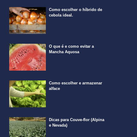
Como escolher o híbrido de
cebola ideal.
O que é e como evitar a
Mancha Aquosa
Como escolher e armazenar
alface
Dicas para Couve-flor (Alpina
e Nevada)