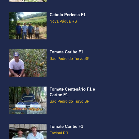
Cebola Perfecta F1
Nova Pádua RS
Tomate Caribe F1
São Pedro do Turvo SP
Tomate Centenário F1 e
Caribe F1
São Pedro do Turvo SP
Tomate Caribe F1
Faxinal PR