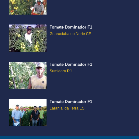
Tomate Dominador F1
Guaraciaba do Norte CE
Tomate Dominador F1
Sumidoro RJ
Tomate Dominador F1
Laranjal da Terra ES