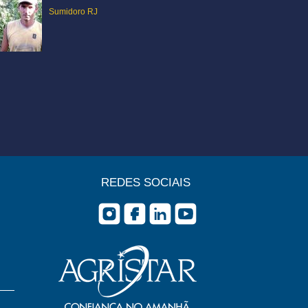
Sumidoro RJ
REDES SOCIAIS