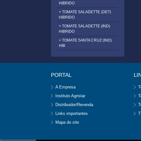
HIBRIDO
+ TOMATE SALADETTE (DET)
HIBRIDO
+ TOMATE SALADETTE (IND)
HIBRIDO
+ TOMATE SANTA CRUZ (IND)
HIB
PORTAL
LI
A Empresa
T
Instituto Agristar
T
Distribuidor/Revenda
T
Links importantes
T
Mapa do site