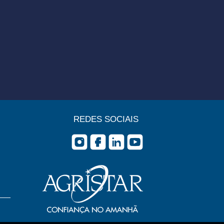
REDES SOCIAIS