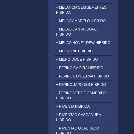
+ MELANCIA SEM SEMENTES
HIBRIDA
+ MELAO AMARELO HIBRIDO
+ MELAO CANTALOUPE
HIBRIDO
+ MELAO HONEY DEW HIBRIDO
+ MELAO NET HIBRIDO
+ MILHO-DOCE HIBRIDO
+ PEPINO CAIPIRA HIBRIDO
+ PEPINO CONSERVA HIBRIDO
+ PEPINO JAPONES HIBRIDO
+ PEPINO VERDE COMPRIDO
HIBRIDO
+ PIMENTA HIBRIDA
+ PIMENTAO CASCADURA
HIBRIDO
+ PIMENTAO QUADRADO
HIBRIDO