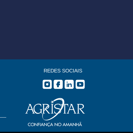
REDES SOCIAIS