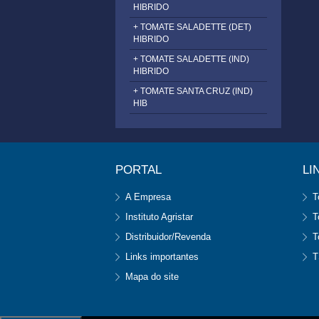
HIBRIDO
+ TOMATE SALADETTE (DET)
HIBRIDO
+ TOMATE SALADETTE (IND)
HIBRIDO
+ TOMATE SANTA CRUZ (IND)
HIB
PORTAL
LI
A Empresa
T
Instituto Agristar
T
Distribuidor/Revenda
T
Links importantes
T
Mapa do site