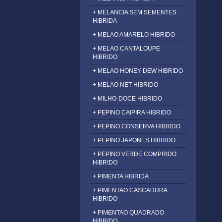
+ MELANCIA SEM SEMENTES
HIBRIDA
+ MELAO AMARELO HIBRIDO
+ MELAO CANTALOUPE
HIBRIDO
+ MELAO HONEY DEW HIBRIDO
+ MELAO NET HIBRIDO
+ MILHO-DOCE HIBRIDO
+ PEPINO CAIPIRA HIBRIDO
+ PEPINO CONSERVA HIBRIDO
+ PEPINO JAPONES HIBRIDO
+ PEPINO VERDE COMPRIDO
HIBRIDO
+ PIMENTA HIBRIDA
+ PIMENTAO CASCADURA
HIBRIDO
+ PIMENTAO QUADRADO
HIBRIDO