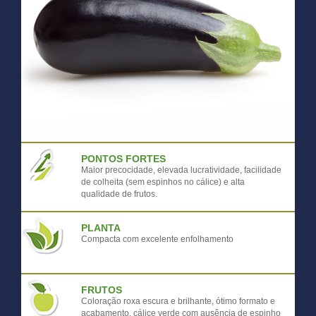
PONTOS FORTES
Maior precocidade, elevada lucratividade, facilidade
de colheita (sem espinhos no cálice) e alta
qualidade de frutos.
PLANTA
Compacta com excelente enfolhamento
FRUTOS
Coloração roxa escura e brilhante, ótimo formato e
acabamento, cálice verde com ausência de espinho