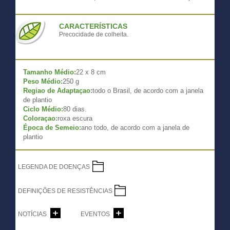
CARACTERÍSTICAS
Precocidade de colheita.
Tamanho Médio:
22 x 8 cm
Peso Médio:
250 g
Regiao de Adaptaçao:
todo o Brasil, de acordo com a janela
de plantio
Ciclo Médio:
80 dias.
Coloraçao:
roxa escura
Época de Semeio:
ano todo, de acordo com a janela de
plantio
LEGENDA DE DOENÇAS
DEFINIÇÕES DE RESISTÊNCIAS
NOTÍCIAS
EVENTOS