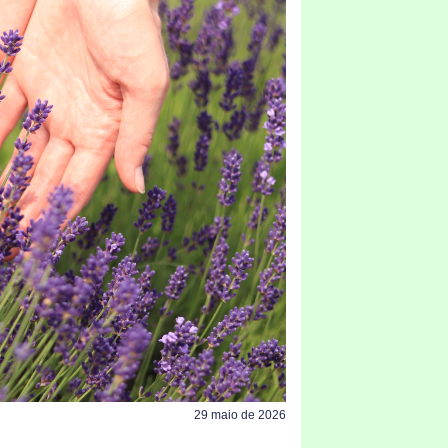
29 maio de 2026