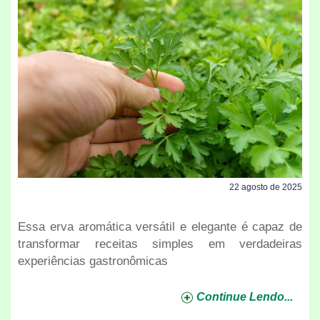
22 agosto de 2025
Essa erva aromática versátil e elegante é capaz de
transformar receitas simples em verdadeiras
experiências gastronômicas
Continue Lendo...