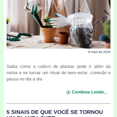
8 maio de 2026
Saiba como o cultivo de plantas pode ir além da
rotina e se tornar um ritual de bem-estar, conexão e
pausa no dia a dia
Continue Lendo...
5 SINAIS DE QUE VOCÊ SE TORNOU