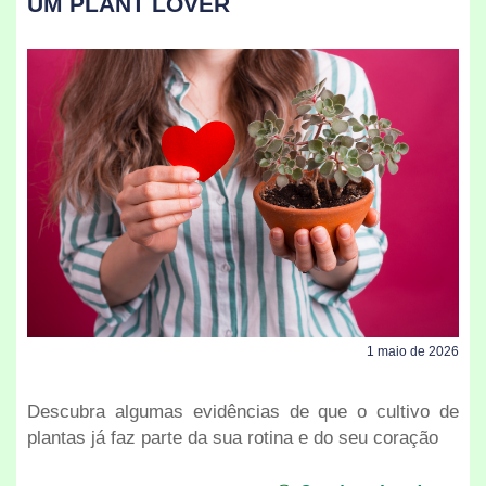
UM PLANT LOVER
1 maio de 2026
Descubra algumas evidências de que o cultivo de
plantas já faz parte da sua rotina e do seu coração