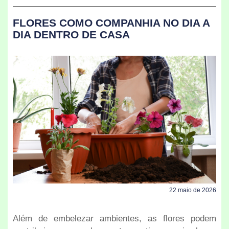
FLORES COMO COMPANHIA NO DIA A
DIA DENTRO DE CASA
22 maio de 2026
Além de embelezar ambientes, as flores podem