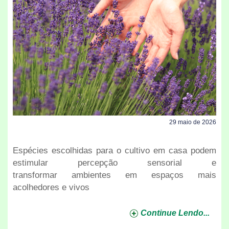
29 maio de 2026
Espécies escolhidas para o cultivo em casa podem
estimular percepção sensorial e
transformar ambientes em espaços mais
acolhedores e vivos
Continue Lendo...