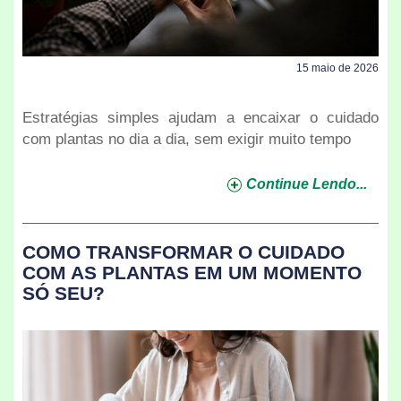
15 maio de 2026
Estratégias simples ajudam a encaixar o cuidado
com plantas no dia a dia, sem exigir muito tempo
Continue Lendo...
COMO TRANSFORMAR O CUIDADO
COM AS PLANTAS EM UM MOMENTO
SÓ SEU?