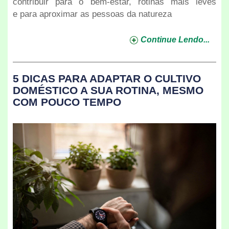
contribuir para o bem-estar, rotinas mais leves
e para aproximar as pessoas da natureza
Continue Lendo...
5 DICAS PARA ADAPTAR O CULTIVO
DOMÉSTICO A SUA ROTINA, MESMO
COM POUCO TEMPO