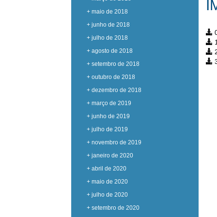
I
+ maio de 2018
+ junho de 2018
0
+ julho de 2018
1
+ agosto de 2018
2
3
+ setembro de 2018
+ outubro de 2018
+ dezembro de 2018
+ março de 2019
+ junho de 2019
+ julho de 2019
+ novembro de 2019
+ janeiro de 2020
+ abril de 2020
+ maio de 2020
+ julho de 2020
+ setembro de 2020