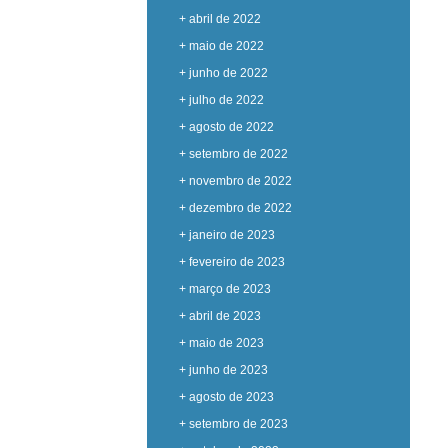
+ abril de 2022
+ maio de 2022
+ junho de 2022
+ julho de 2022
+ agosto de 2022
+ setembro de 2022
+ novembro de 2022
+ dezembro de 2022
+ janeiro de 2023
+ fevereiro de 2023
+ março de 2023
+ abril de 2023
+ maio de 2023
+ junho de 2023
+ agosto de 2023
+ setembro de 2023