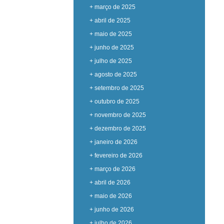
+ março de 2025
+ abril de 2025
+ maio de 2025
+ junho de 2025
+ julho de 2025
+ agosto de 2025
+ setembro de 2025
+ outubro de 2025
+ novembro de 2025
+ dezembro de 2025
+ janeiro de 2026
+ fevereiro de 2026
+ março de 2026
+ abril de 2026
+ maio de 2026
+ junho de 2026
+ julho de 2026