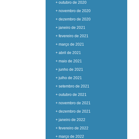
+ outubro de 2020
+ novembro de 2020
+ dezembro de 2020
+ janeiro de 2021
+ fevereiro de 2021
+ março de 2021
+ abril de 2021
+ maio de 2021
+ junho de 2021
+ julho de 2021
+ setembro de 2021
+ outubro de 2021
+ novembro de 2021
+ dezembro de 2021
+ janeiro de 2022
+ fevereiro de 2022
+ março de 2022