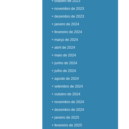
+ outubro de 2023
+ novembro de 2023
+ dezembro de 2023
+ janeiro de 2024
+ fevereiro de 2024
+ março de 2024
+ abril de 2024
+ maio de 2024
+ junho de 2024
+ julho de 2024
+ agosto de 2024
+ setembro de 2024
+ outubro de 2024
+ novembro de 2024
+ dezembro de 2024
+ janeiro de 2025
+ fevereiro de 2025