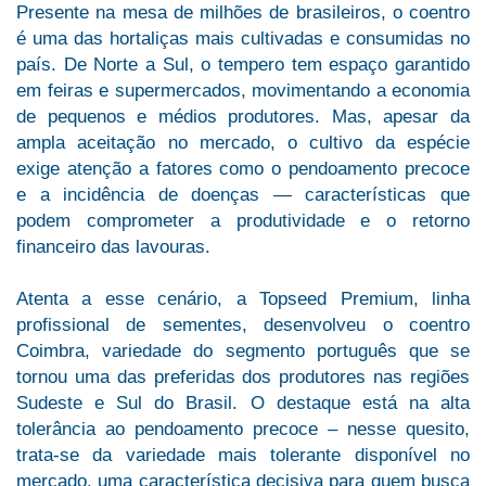
Presente na mesa de milhões de brasileiros, o coentro
é uma das hortaliças mais cultivadas e consumidas no
país. De Norte a Sul, o tempero tem espaço garantido
em feiras e supermercados, movimentando a economia
de pequenos e médios produtores. Mas, apesar da
ampla aceitação no mercado, o cultivo da espécie
exige atenção a fatores como o pendoamento precoce
e a incidência de doenças — características que
podem comprometer a produtividade e o retorno
financeiro das lavouras.
Atenta a esse cenário, a Topseed Premium, linha
profissional de sementes, desenvolveu o coentro
Coimbra, variedade do segmento português que se
tornou uma das preferidas dos produtores nas regiões
Sudeste e Sul do Brasil. O destaque está na alta
tolerância ao pendoamento precoce – nesse quesito,
trata-se da variedade mais tolerante disponível no
mercado, uma característica decisiva para quem busca