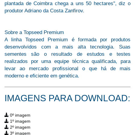
plantada de Coimbra chega a uns 50 hectares", diz o
produtor Adriano da Costa Zanfirov.
Sobre a Topseed Premium
A linha Topseed Premium é formada por produtos
desenvolvidos com a mais alta tecnologia. Suas
sementes são o resultado de estudos e testes
realizados por uma equipe técnica qualificada, para
levar ao mercado profissional o que há de mais
moderno e eficiente em genética.
IMAGENS PARA DOWNLOAD:
0º imagem
1º imagem
2º imagem
3º imagem