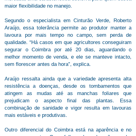
maior flexibilidade no manejo.
Segundo o especialista em Cinturão Verde, Roberto
Araújo, essa tolerância permite ao produtor manter a
lavoura por mais tempo no campo, sem perda de
qualidade. “Há casos em que agricultores conseguiram
segurar o Coimbra por até 20 dias, aguardando o
melhor momento de venda, e ele se manteve intacto,
sem florescer antes da hora”, explica.
Araújo ressalta ainda que a variedade apresenta alta
resistência a doenças, desde os tombamentos que
atingem as mudas até as manchas foliares que
prejudicam o aspecto final das plantas. Essa
combinação de sanidade e vigor resulta em lavouras
mais estáveis e produtivas.
Outro diferencial do Coimbra está na aparência e no