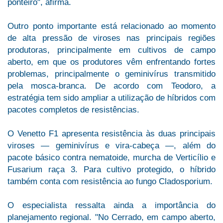
ponteiro", afirma.
Outro ponto importante está relacionado ao momento
de alta pressão de viroses nas principais regiões
produtoras, principalmente em cultivos de campo
aberto, em que os produtores vêm enfrentando fortes
problemas, principalmente o geminivírus transmitido
pela mosca-branca. De acordo com Teodoro, a
estratégia tem sido ampliar a utilização de híbridos com
pacotes completos de resistências.
O Venetto F1 apresenta resistência às duas principais
viroses — geminivírus e vira-cabeça —, além do
pacote básico contra nematoide, murcha de Verticílio e
Fusarium raça 3. Para cultivo protegido, o híbrido
também conta com resistência ao fungo Cladosporium.
O especialista ressalta ainda a importância do
planejamento regional. "No Cerrado, em campo aberto,