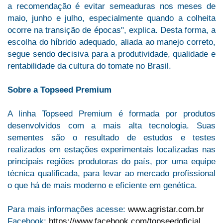
a recomendação é evitar semeaduras nos meses de
maio, junho e julho, especialmente quando a colheita
ocorre na transição de épocas", explica. Desta forma, a
escolha do híbrido adequado, aliada ao manejo correto,
segue sendo decisiva para a produtividade, qualidade e
rentabilidade da cultura do tomate no Brasil.
Sobre a Topseed Premium
A linha Topseed Premium é formada por produtos
desenvolvidos com a mais alta tecnologia. Suas
sementes são o resultado de estudos e testes
realizados em estações experimentais localizadas nas
principais regiões produtoras do país, por uma equipe
técnica qualificada, para levar ao mercado profissional
o que há de mais moderno e eficiente em genética.
Para mais informações acesse:
www.agristar.com.br
Facebook:
https://www.facebook.com/topseedoficial