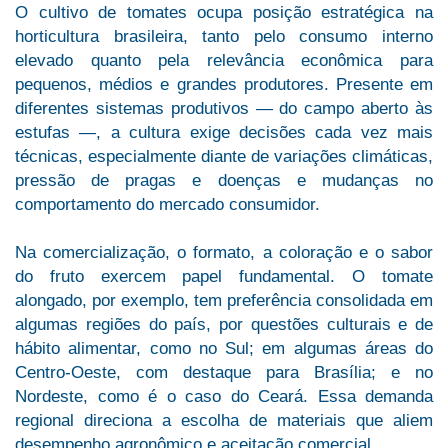
O cultivo de tomates ocupa posição estratégica na
horticultura brasileira, tanto pelo consumo interno
elevado quanto pela relevância econômica para
pequenos, médios e grandes produtores. Presente em
diferentes sistemas produtivos — do campo aberto às
estufas —, a cultura exige decisões cada vez mais
técnicas, especialmente diante de variações climáticas,
pressão de pragas e doenças e mudanças no
comportamento do mercado consumidor.
Na comercialização, o formato, a coloração e o sabor
do fruto exercem papel fundamental. O tomate
alongado, por exemplo, tem preferência consolidada em
algumas regiões do país, por questões culturais e de
hábito alimentar, como no Sul; em algumas áreas do
Centro-Oeste, com destaque para Brasília; e no
Nordeste, como é o caso do Ceará. Essa demanda
regional direciona a escolha de materiais que aliem
desempenho agronômico e aceitação comercial.