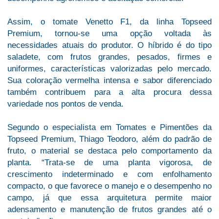
Assim, o tomate Venetto F1, da linha Topseed
Premium, tornou-se uma opção voltada às
necessidades atuais do produtor. O híbrido é do tipo
saladete, com frutos grandes, pesados, firmes e
uniformes, características valorizadas pelo mercado.
Sua coloração vermelha intensa e sabor diferenciado
também contribuem para a alta procura dessa
variedade nos pontos de venda.
Segundo o especialista em Tomates e Pimentões da
Topseed Premium, Thiago Teodoro, além do padrão de
fruto, o material se destaca pelo comportamento da
planta. “Trata-se de uma planta vigorosa, de
crescimento indeterminado e com enfolhamento
compacto, o que favorece o manejo e o desempenho no
campo, já que essa arquitetura permite maior
adensamento e manutenção de frutos grandes até o